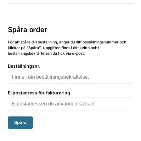
Spåra order
För att spåra din beställning, anger du ditt beställningsnummer och
klickar på ”Spåra”. Uppgiften finns i ditt kvitto och i
beställningsbekräftelsen du fick via e-post.
Beställningsnr.
E-postadress för fakturering
Spåra