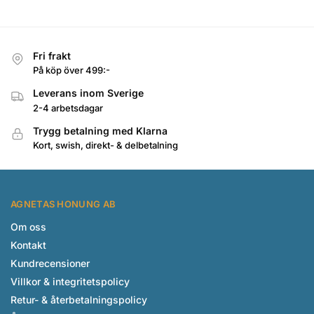
Fri frakt
På köp över 499:-
Leverans inom Sverige
2-4 arbetsdagar
Trygg betalning med Klarna
Kort, swish, direkt- & delbetalning
AGNETAS HONUNG AB
Om oss
Kontakt
Kundrecensioner
Villkor & integritetspolicy
Retur- & återbetalningspolicy