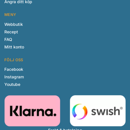
Ångra ditt köp
MENY
Webbutik
Recept
FAQ
Mitt konto
FÖLJ OSS
Facebook
Instagram
Youtube