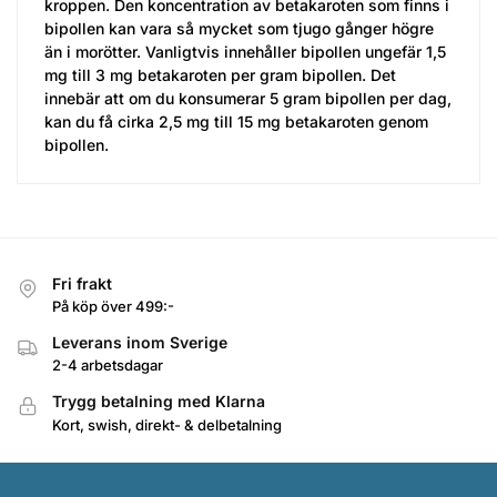
kroppen. Den koncentration av betakaroten som finns i
bipollen kan vara så mycket som tjugo gånger högre
än i morötter. Vanligtvis innehåller bipollen ungefär 1,5
mg till 3 mg betakaroten per gram bipollen. Det
innebär att om du konsumerar 5 gram bipollen per dag,
kan du få cirka 2,5 mg till 15 mg betakaroten genom
bipollen.
Fri frakt
På köp över 499:-
Leverans inom Sverige
2-4 arbetsdagar
Trygg betalning med Klarna
Kort, swish, direkt- & delbetalning