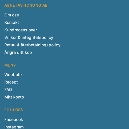
AGNETAS HONUNG AB
Om oss
Kontakt
Kundrecensioner
Villkor & integritetspolicy
Retur- & återbetalningspolicy
Ångra ditt köp
MENY
Webbutik
Recept
FAQ
Mitt konto
FÖLJ OSS
Facebook
Instagram