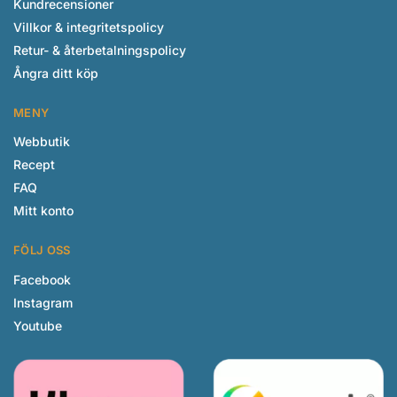
Kundrecensioner
Villkor & integritetspolicy
Retur- & återbetalningspolicy
Ångra ditt köp
MENY
Webbutik
Recept
FAQ
Mitt konto
FÖLJ OSS
Facebook
Instagram
Youtube