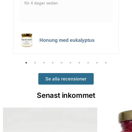
för 4 dagar sedan
Honung med eukalyptus
Se alla recensioner
Senast inkommet