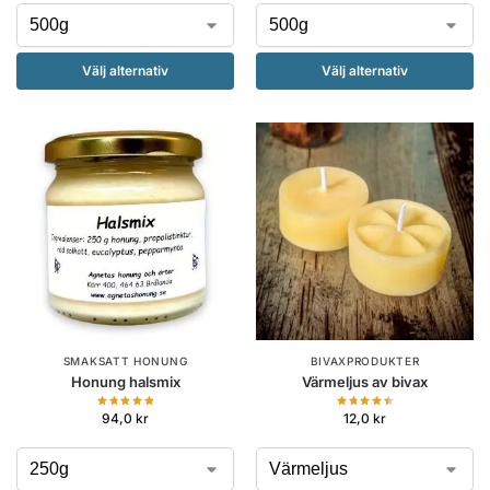
Välj alternativ
Välj alternativ
SMAKSATT HONUNG
BIVAXPRODUKTER
Honung halsmix
Värmeljus av bivax
94,0
kr
12,0
kr