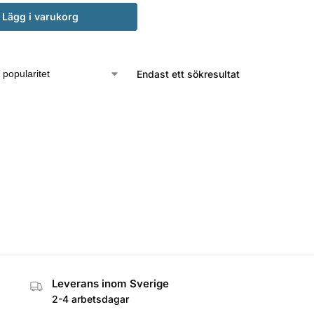
Lägg i varukorg
Endast ett sökresultat
Leverans inom Sverige
2-4 arbetsdagar