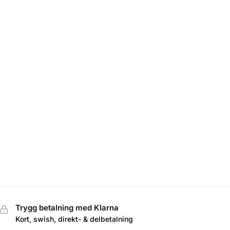
Trygg betalning med Klarna
Kort, swish, direkt- & delbetalning