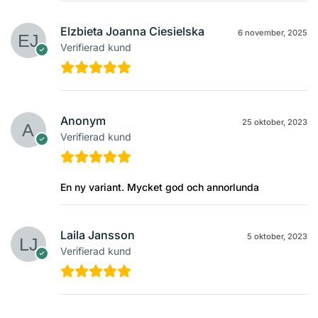
Elzbieta Joanna Ciesielska
6 november, 2025
Verifierad kund
Anonym
25 oktober, 2023
Verifierad kund
En ny variant. Mycket god och annorlunda
Laila Jansson
5 oktober, 2023
Verifierad kund