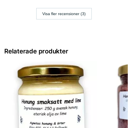
Visa fler recensioner (3)
Relaterade produkter