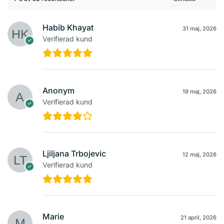
Habib Khayat
31 maj, 2026
Verifierad kund
Anonym
19 maj, 2026
Verifierad kund
Ljiljana Trbojevic
12 maj, 2026
Verifierad kund
Marie
21 april, 2026