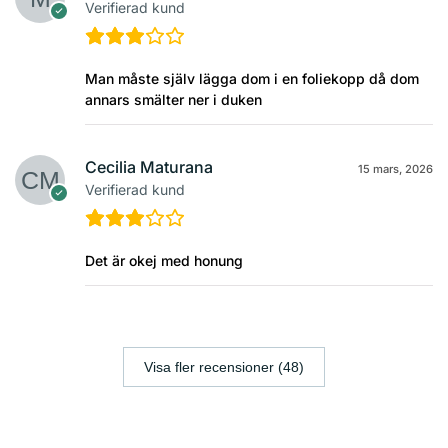
Verifierad kund
Man måste själv lägga dom i en foliekopp då dom
annars smälter ner i duken
Cecilia Maturana
15 mars, 2026
Verifierad kund
Det är okej med honung
Visa fler recensioner (48)