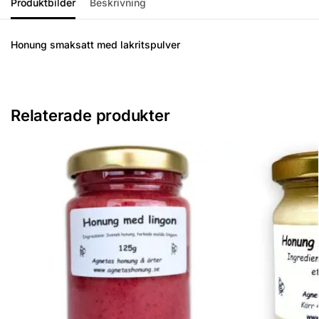
Produktbilder
Beskrivning
Honung smaksatt med lakritspulver
Relaterade produkter