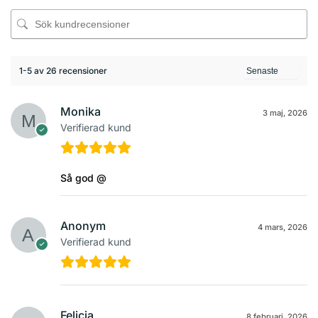
1-5 av 26 recensioner
Monika
3 maj, 2026
Verifierad kund
Så god @
Anonym
4 mars, 2026
Verifierad kund
Felicia
8 februari, 2026