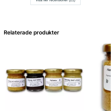
Relaterade produkter