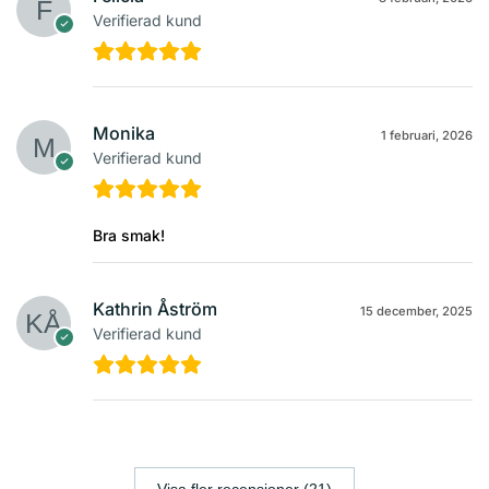
Verifierad kund
Monika
1 februari, 2026
Verifierad kund
Bra smak!
Kathrin Åström
15 december, 2025
Verifierad kund
Visa fler recensioner (21)