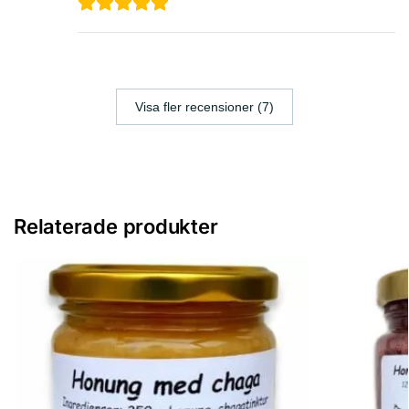
Visa fler recensioner (7)
Relaterade produkter