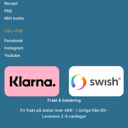
Recept
FAQ
Mitt konto
FÖLJ OSS
Facebook
Instagram
Youtube
Frakt & betalning
Fri frakt på ordrar över 499:- / övriga från 65:-
Leverans 2-4 vardagar