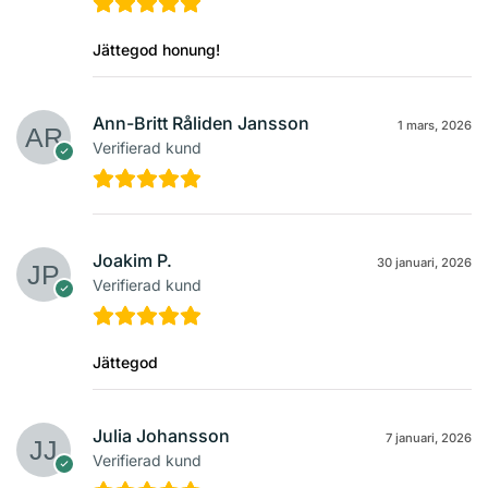
Jättegod honung!
Ann-Britt Råliden Jansson
1 mars, 2026
Verifierad kund
Joakim P.
30 januari, 2026
Verifierad kund
Jättegod
Julia Johansson
7 januari, 2026
Verifierad kund