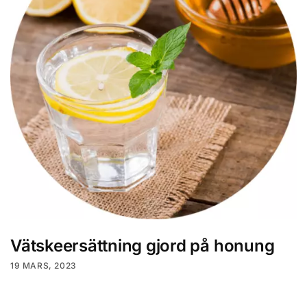
Vätskeersättning gjord på honung
19 MARS, 2023